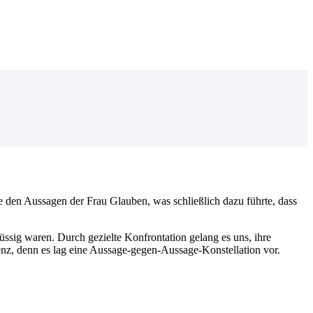
e den Aussagen der Frau Glauben, was schließlich dazu führte, dass
sig waren. Durch gezielte Konfrontation gelang es uns, ihre
nz, denn es lag eine Aussage-gegen-Aussage-Konstellation vor.