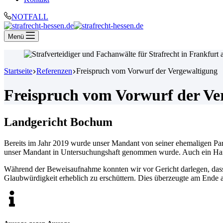
NOTFALL
Menü
Startseite
Referenzen
Freispruch vom Vorwurf der Vergewaltigung
Freispruch vom Vorwurf der Ve
Landgericht Bochum
Bereits im Jahr 2019 wurde unser Mandant von seiner ehemaligen Part
unser Mandant in Untersuchungshaft genommen wurde. Auch ein Haf
Während der Beweisaufnahme konnten wir vor Gericht darlegen, dass 
Glaubwürdigkeit erheblich zu erschüttern. Dies überzeugte am Ende 