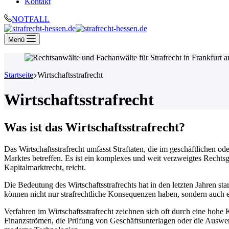
Kontakt
NOTFALL
Menü
Startseite
Wirtschaftsstrafrecht
Wirtschaftsstrafrecht
Was ist das Wirtschaftsstrafrecht?
Das Wirtschaftsstrafrecht umfasst Straftaten, die im geschäftlichen 
Marktes betreffen. Es ist ein komplexes und weit verzweigtes Rechtsg
Kapitalmarktrecht, reicht.
Die Bedeutung des Wirtschaftsstrafrechts hat in den letzten Jahren
können nicht nur strafrechtliche Konsequenzen haben, sondern auch
Verfahren im Wirtschaftsstrafrecht zeichnen sich oft durch eine hohe 
Finanzströmen, die Prüfung von Geschäftsunterlagen oder die Auswert