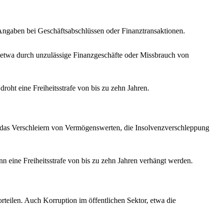
Angaben bei Geschäftsabschlüssen oder Finanztransaktionen.
, etwa durch unzulässige Finanzgeschäfte oder Missbrauch von
roht eine Freiheitsstrafe von bis zu zehn Jahren.
as Verschleiern von Vermögenswerten, die Insolvenzverschleppung
nn eine Freiheitsstrafe von bis zu zehn Jahren verhängt werden.
teilen. Auch Korruption im öffentlichen Sektor, etwa die