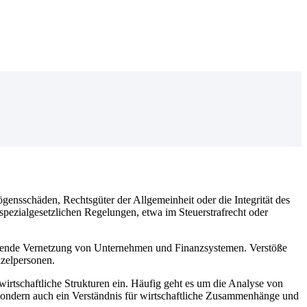
gensschäden, Rechtsgüter der Allgemeinheit oder die Integrität des
spezialgesetzlichen Regelungen, etwa im Steuerstrafrecht oder
nehmende Vernetzung von Unternehmen und Finanzsystemen. Verstöße
zelpersonen.
 wirtschaftliche Strukturen ein. Häufig geht es um die Analyse von
, sondern auch ein Verständnis für wirtschaftliche Zusammenhänge und